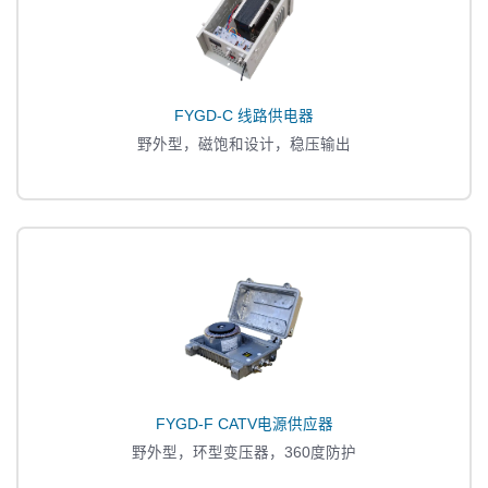
FYGD-C 线路供电器
野外型，磁饱和设计，稳压输出
FYGD-F CATV电源供应器
野外型，环型变压器，360度防护