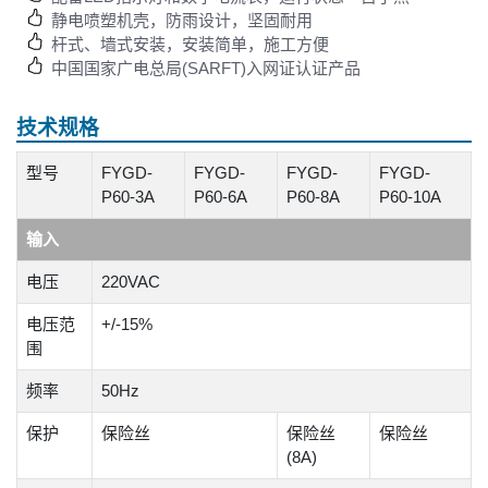
静电喷塑机壳，防雨设计，坚固耐用
杆式、墙式安装，安装简单，施工方便
中国国家广电总局(SARFT)入网证认证产品
技术规格
型号
FYGD-
FYGD-
FYGD-
FYGD-
P60-3A
P60-6A
P60-8A
P60-10A
输入
电压
220VAC
电压范
+/-15%
围
频率
50Hz
保护
保险丝
保险丝
保险丝
(8A)