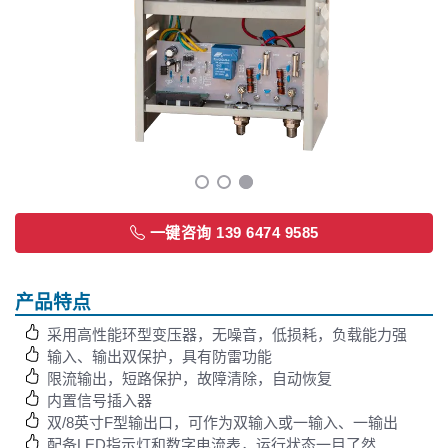
一键咨询 139 6474 9585
产品特点
采用高性能环型变压器，无噪音，低损耗，负载能力强
输入、输出双保护，具有防雷功能
限流输出，短路保护，故障清除，自动恢复
内置信号插入器
双/8英寸F型输出口，可作为双输入或一输入、一输出
配备LED指示灯和数字电流表，运行状态一目了然