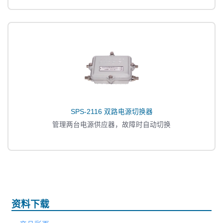
SPS-2116 双路电源切换器
管理两台电源供应器，故障时自动切换
资料下载