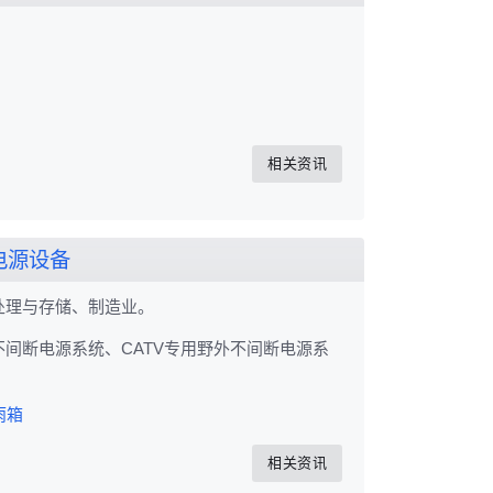
相关资讯
用电源设备
处理与存储、制造业。
间断电源系统、CATV专用野外不间断电源系
雨箱
相关资讯