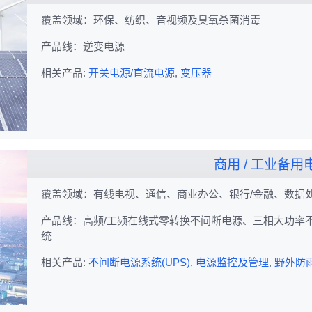
覆盖领域：环保、纺织、音视频及臭氧杀菌消毒
产品线：逆变电源
相关产品:
开关电源/直流电源
,
变压器
商用 / 工业备
覆盖领域：有线电视、通信、商业办公、银行/金融、数据
产品线：高频/工频在线式零转换不间断电源、三相大功率不
统
相关产品:
不间断电源系统(UPS)
,
电源监控及管理
,
野外防