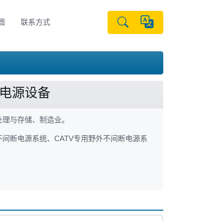
圆
联系方式
用电源设备
处理与存储、制造业。
间断电源系统、CATV专用野外不间断电源系