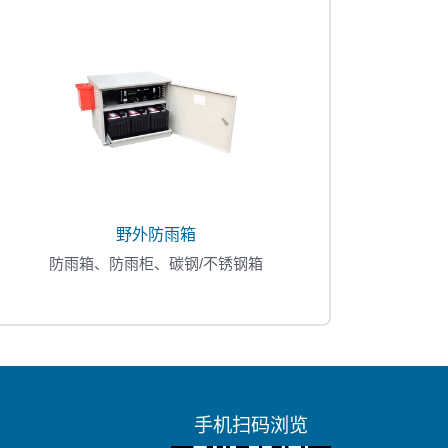
野外防雨箱
防雨箱、防雨柜、碳钢/不锈钢箱
手机扫码浏览