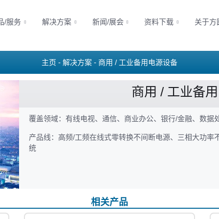
品/服务
解决方案
新闻/展会
资料下载
关于方
主页
解决方案
商用 / 工业备用电源设备
商用 / 工业备
覆盖领域：有线电视、通信、商业办公、银行/金融、数据
产品线：高频/工频在线式零转换不间断电源、三相大功率不
统
相关产品