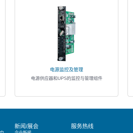
电源监控及管理
电源供应器和UPS的监控与管理组件
新闻/展会
服务热线
中
企业新闻