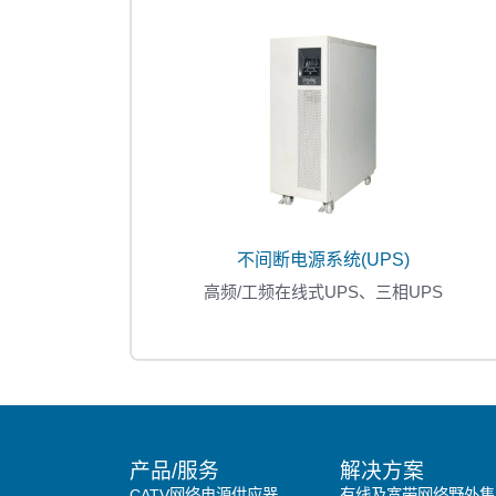
不间断电源系统(UPS)
高频/工频在线式UPS、三相UPS
产品/服务
解决方案
CATV网络电源供应器
有线及宽带网络野外集