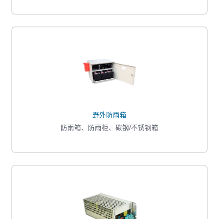
野外防雨箱
防雨箱、防雨柜、碳钢/不锈钢箱