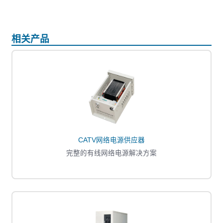
相关产品
CATV网络电源供应器
完整的有线网络电源解决方案