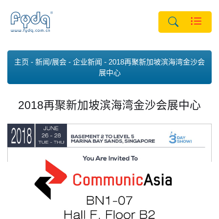
主页
新闻/展会
企业新闻
2018再聚新加坡滨海湾金沙会
展中心
2018再聚新加坡滨海湾金沙会展中心