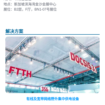
地点：新加坡滨海湾金沙会展中心
展位：B2层，F厅，BN1-07号展位
解决方案
有线及宽带网络野外集中供电设备