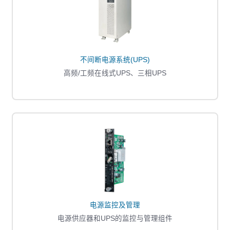
不间断电源系统(UPS)
高频/工频在线式UPS、三相UPS
电源监控及管理
电源供应器和UPS的监控与管理组件